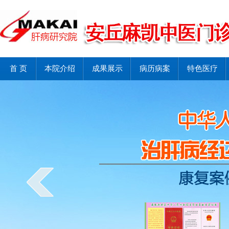
首 页
本院介绍
成果展示
病历病案
特色医疗