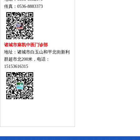
传真：0536-8883373
诸城市麻凯中医门诊部
地址：诸城市白玉山和平北街新利
群超市北200米，电话：
15153616315